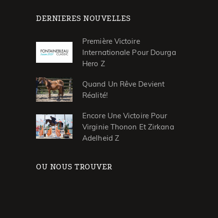
DERNIERES NOUVELLES
Première Victoire
Internationale Pour Dourga
Hero Z
Quand Un Rêve Devient
Réalité!
Encore Une Victoire Pour
Virginie Thonon Et Zirkana
Adelheid Z
OU NOUS TROUVER