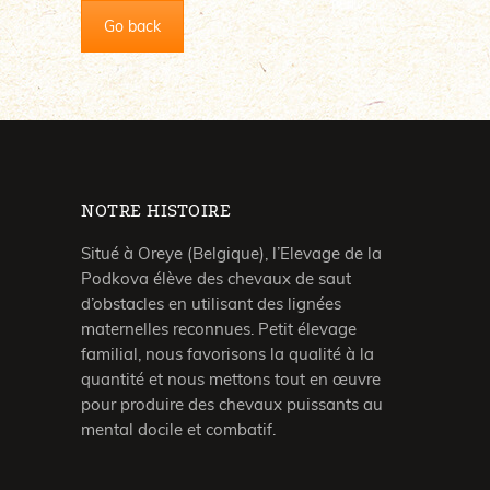
Go back
NOTRE HISTOIRE
Situé à Oreye (Belgique), l’Elevage de la
Podkova élève des chevaux de saut
d’obstacles en utilisant des lignées
maternelles reconnues. Petit élevage
familial, nous favorisons la qualité à la
quantité et nous mettons tout en œuvre
pour produire des chevaux puissants au
mental docile et combatif.