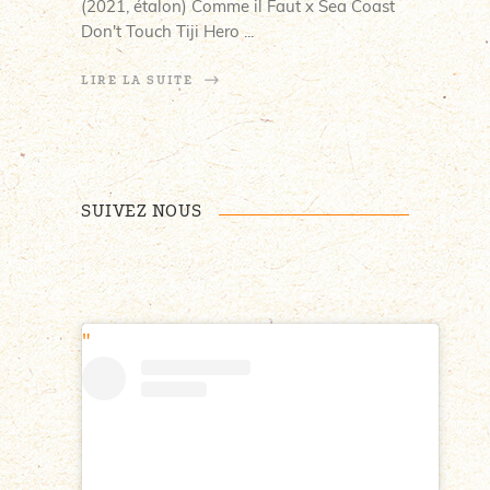
(2021, étalon) Comme il Faut x Sea Coast
Don't Touch Tiji Hero
LIRE LA SUITE
SUIVEZ NOUS