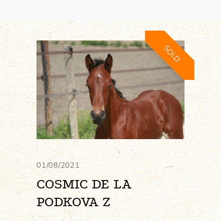
SOLD
01/08/2021
COSMIC DE LA
PODKOVA Z