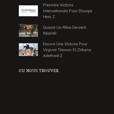
Première Victoire
Internationale Pour Dourga
Hero Z
Quand Un Rêve Devient
Réalité!
Encore Une Victoire Pour
Virginie Thonon Et Zirkana
Adelheid Z
OU NOUS TROUVER