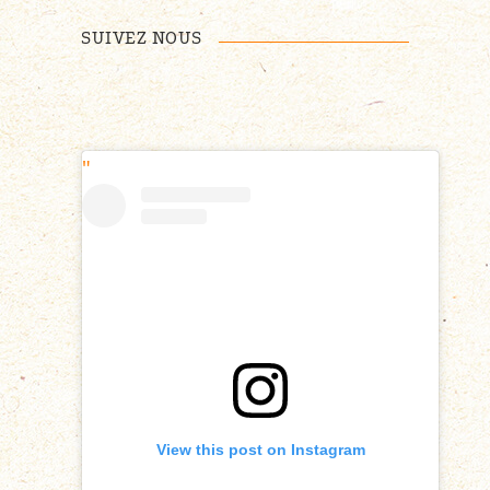
SUIVEZ NOUS
View this post on Instagram