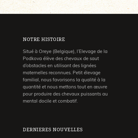
NOTRE HISTOIRE
Situé à Oreye (Belgique), l’Elevage de la
Podkova élève des chevaux de saut
d’obstacles en utilisant des lignées
maternelles reconnues. Petit élevage
familial, nous favorisons la qualité à la
quantité et nous mettons tout en œuvre
pour produire des chevaux puissants au
mental docile et combatif.
DERNIERES NOUVELLES