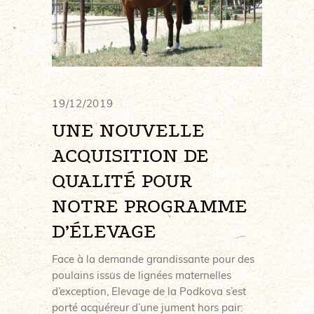
19/12/2019
UNE NOUVELLE
ACQUISITION DE
QUALITÉ POUR
NOTRE PROGRAMME
D’ÉLEVAGE
Face à la demande grandissante pour des
poulains issus de lignées maternelles
d’exception, Elevage de la Podkova s’est
porté acquéreur d’une jument hors pair: